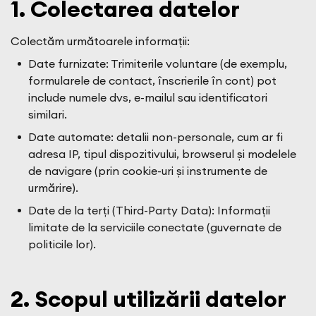
1. Colectarea datelor
Colectăm următoarele informații:
Date furnizate: Trimiterile voluntare (de exemplu,
formularele de contact, înscrierile în cont) pot
include numele dvs, e-mailul sau identificatori
similari.
Date automate: detalii non-personale, cum ar fi
adresa IP, tipul dispozitivului, browserul și modelele
de navigare (prin cookie-uri și instrumente de
urmărire).
Date de la terți (Third-Party Data): Informații
limitate de la serviciile conectate (guvernate de
politicile lor).
2. Scopul utilizării datelor