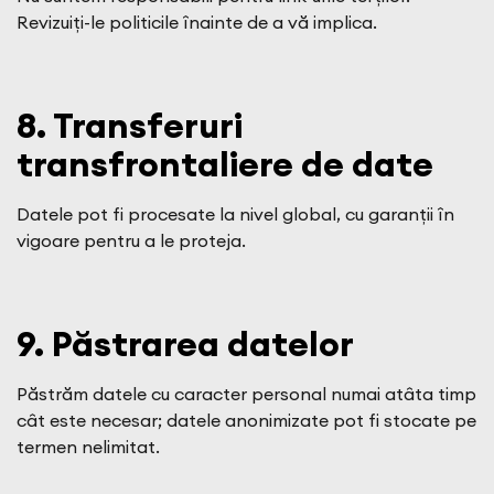
Revizuiți-le politicile înainte de a vă implica.
8. Transferuri
transfrontaliere de date
Datele pot fi procesate la nivel global, cu garanții în
vigoare pentru a le proteja.
9. Păstrarea datelor
Păstrăm datele cu caracter personal numai atâta timp
cât este necesar; datele anonimizate pot fi stocate pe
termen nelimitat.