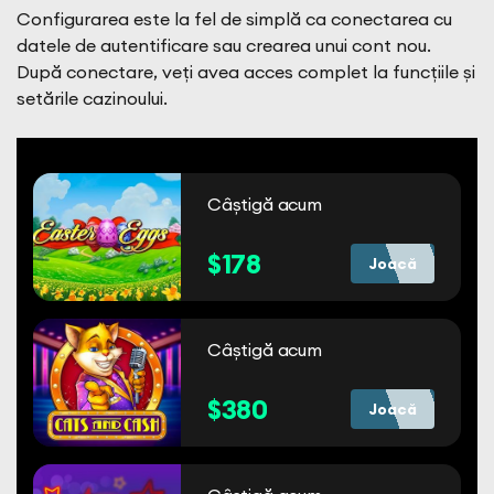
Configurarea este la fel de simplă ca conectarea cu
datele de autentificare sau crearea unui cont nou.
După conectare, veți avea acces complet la funcțiile și
setările cazinoului.
Câștigă acum
$178
Joacă
Câștigă acum
$380
Joacă