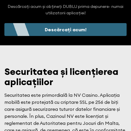
Descărcați acum și obțineți DUBLU prima depunere- numai
utilizatorii aplicației!
Descărcați acum!
Securitatea și licențierea
aplicațiilor
Securitatea este primordială la NV Casino. Aplicația
mobilă este protejată cu criptare SSL pe 256 de biți
care asigură securizarea tuturor datelor financiare și
personale. În plus, Cazinoul NV este licențiat și
reglementat de Autoritatea pentru Jocuri din Malta,
care se asigură, de asemenea, că este în conformitate