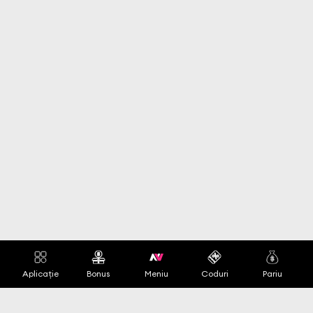
Aplicație
Bonus
Meniu
Coduri
Pariu