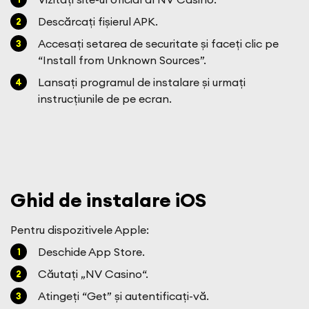
Descărcați fișierul APK.
Accesați setarea de securitate și faceți clic pe
“Install from Unknown Sources”.
Lansați programul de instalare și urmați
instrucțiunile de pe ecran.
Ghid de instalare iOS
Pentru dispozitivele Apple:
Deschide App Store.
Căutați „NV Casino“.
Atingeți “Get” și autentificați-vă.