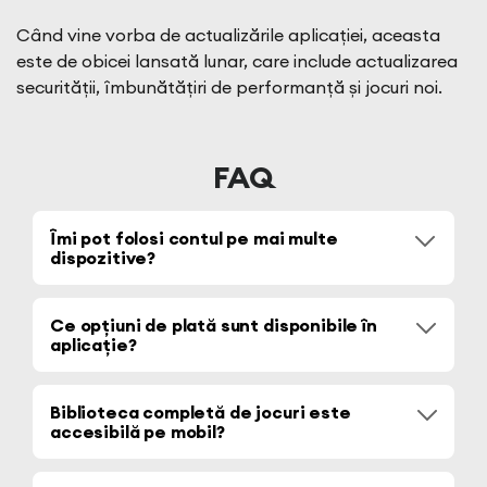
Când vine vorba de actualizările aplicației, aceasta
este de obicei lansată lunar, care include actualizarea
securității, îmbunătățiri de performanță și jocuri noi.
FAQ
Îmi pot folosi contul pe mai multe
dispozitive?
Da, vă puteți accesa cu ușurință contul de
pe mai multe dispozitive cu sincronizare
Ce opțiuni de plată sunt disponibile în
aplicație?
completă a datelor și a progresului.
Aplicația de cazinou NV permite utilizarea
PayPal și Visa. Mastercard, transferuri
Biblioteca completă de jocuri este
accesibilă pe mobil?
bancare și Skrill.
Da, aproximativ 95% din jocurile desktop