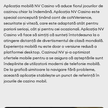
Top Jocuri Slot pe NV Casino Mobile
Aplicația mobilă NV Casino vă aduce fiorul jocurilor de
cazinou chiar la îndemână. Aplicația NV Casino este
Securitatea și licențierea aplicațiilor
special concepută ținând cont de coNVenience,
Promoții mobile exclusive
securitate și viteză, care este adaptată atât pentru
pariorii serioși, cât și pentru cei ocazionali. Aplicația NV
Asistență pentru clienți și actualizări ale aplicațiilor
Casino vă face să simțiți că sunteți întotdeauna la o
atingere distanță de divertismentul de clasă mondială.
Experiența mobilă nu este doar o versiune redusă a
platformei desktop. Cazinoul NV și-a optimizat
ofertele mobile pentru a se asigura că așteptările sunt
îndeplinite de utilizatorii moderni de telefonie mobilă.
De la grafică uimitoare la navigare fără probleme,
această aplicație stabilește un punct de referință în
jocurile de cazino mobil.