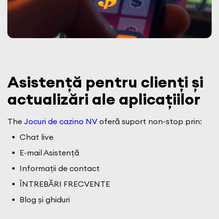
Asistență pentru clienți și
actualizări ale aplicațiilor
The
Jocuri de cazino NV
oferă suport non-stop prin:
Chat live
E-mail Asistență
Informații de contact
ÎNTREBĂRI FRECVENTE
Blog și ghiduri