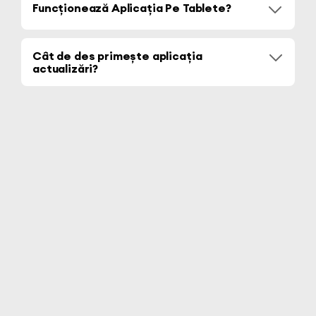
sunt disponibile pe aplicația mobilă.
Funcționează Aplicația Pe Tablete?
Da, aplicația este optimizată atât pentru
tablete, cât și pentru smartphone-uri.
Cât de des primește aplicația
actualizări?
Aplicația primește actualizări o dată pe lună
în care sunt adăugate funcții noi.