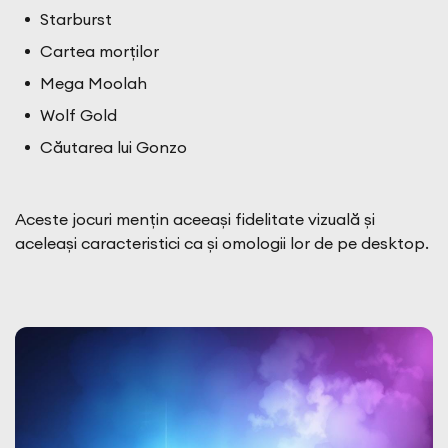
Starburst
Cartea morților
Mega Moolah
Wolf Gold
Căutarea lui Gonzo
Aceste jocuri mențin aceeași fidelitate vizuală și
aceleași caracteristici ca și omologii lor de pe desktop.