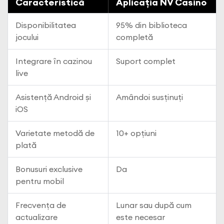
Caracteristică
Aplicația NV Casino
Disponibilitatea
95% din biblioteca
jocului
completă
Integrare în cazinou
Suport complet
live
Asistență Android și
Amândoi susţinuţi
iOS
Varietate metodă de
10+ opțiuni
plată
Bonusuri exclusive
Da
pentru mobil
Frecvența de
Lunar sau după cum
actualizare
este necesar