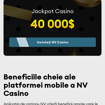
Jackpot Casino
40 000$
Instalați NV Casino
Beneficiile cheie ale
platformei mobile a NV
Casino
Aplicația de cazinou NV oferă beneficii ample care le