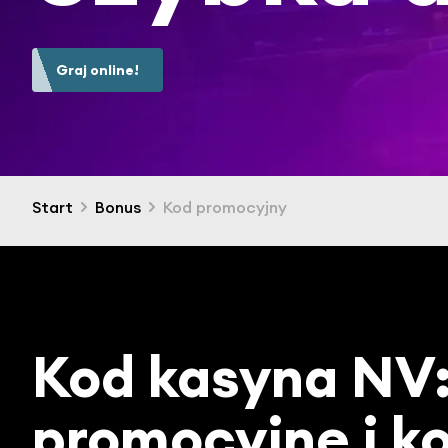
Graj online!
Start
Bonus
Kod promocyjny
Kod kasyna NV:
promocyjne i k