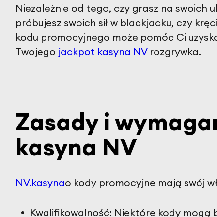
Niezależnie od tego, czy grasz na swoich 
próbujesz swoich sił w blackjacku, czy kręci
kodu promocyjnego może pomóc Ci uzyska
Twojego
jackpot kasyna NV
rozgrywka.
Zasady i wymaga
kasyna NV
NV.kasyna
o kody promocyjne mają swój wł
Kwalifikowalność: Niektóre kody mogą 