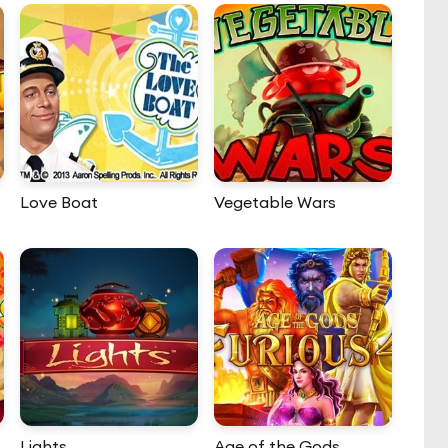
Love Boat
Vegetable Wars
Lights
Age of the Gods